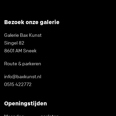
Bezoek onze galerie
Galerie Bax Kunst
Singel 82
8601 AM Sneek
Route & parkeren
info@baxkunst.nl
0515 422772
Openingstijden