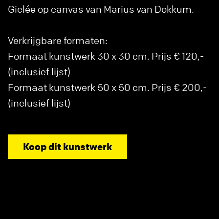
Giclée op canvas van Marius van Dokkum.
Verkrijgbare formaten:
Formaat kunstwerk 30 x 30 cm. Prijs € 120,-
(inclusief lijst)
Formaat kunstwerk 50 x 50 cm. Prijs € 200,-
(inclusief lijst)
Koop dit kunstwerk