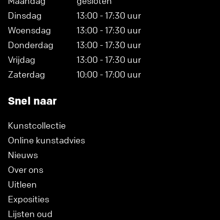
Maandag
gesloten
Dinsdag
13:00 - 17:30 uur
Woensdag
13:00 - 17:30 uur
Donderdag
13:00 - 17:30 uur
Vrijdag
13:00 - 17:30 uur
Zaterdag
10:00 - 17:00 uur
Snel naar
Kunstcollectie
Online kunstadvies
Nieuws
Over ons
Uitleen
Exposities
Lijsten oud