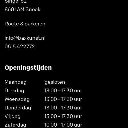
Singel 82
8601 AM Sneek
Route & parkeren
info@baxkunst.nl
0515 422772
Openingstijden
Maandag
gesloten
Dinsdag
13:00 - 17:30 uur
Woensdag
13:00 - 17:30 uur
Donderdag
13:00 - 17:30 uur
Vrijdag
13:00 - 17:30 uur
Zaterdag
10:00 - 17:00 uur