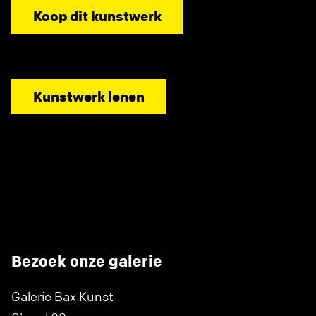
Koop dit kunstwerk
Kunstwerk lenen
Bezoek onze galerie
Galerie Bax Kunst