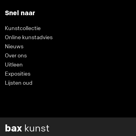
Snel naar
Kunstcollectie
Online kunstadvies
Nieuws
Over ons
Uitleen
Exposities
Lijsten oud
bax
kunst