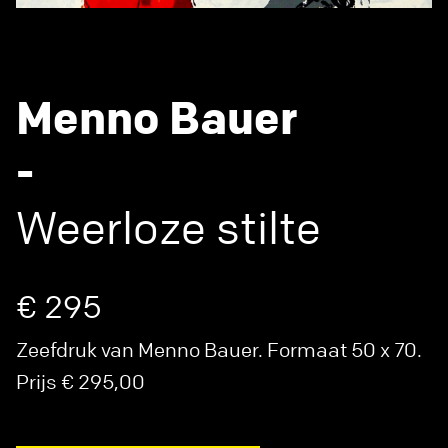
Menno Bauer
-
Weerloze stilte
€ 295
Zeefdruk van Menno Bauer. Formaat 50 x 70.
Prijs € 295,00