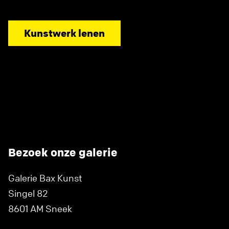
Kunstwerk lenen
Bezoek onze galerie
Galerie Bax Kunst
Singel 82
8601 AM Sneek