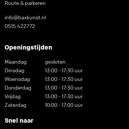
Route & parkeren
info@baxkunst.nl
0515 422772
Openingstijden
Maandag
gesloten
Dinsdag
13:00 - 17:30 uur
Woensdag
13:00 - 17:30 uur
Donderdag
13:00 - 17:30 uur
Vrijdag
13:00 - 17:30 uur
Zaterdag
10:00 - 17:00 uur
Snel naar