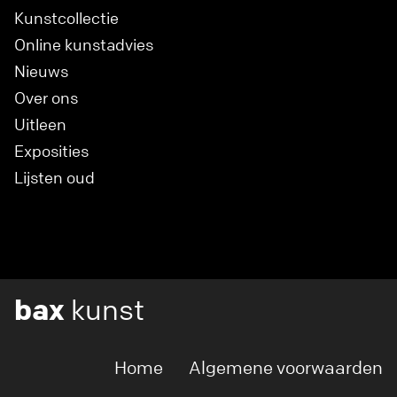
Kunstcollectie
Online kunstadvies
Nieuws
Over ons
Uitleen
Exposities
Lijsten oud
bax
kunst
Home
Algemene voorwaarden