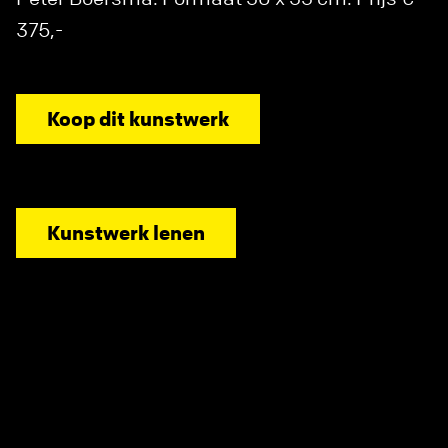
375,-
Koop dit kunstwerk
Kunstwerk lenen