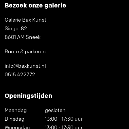
Bezoek onze galerie
Galerie Bax Kunst
Singel 82
8601 AM Sneek
Route & parkeren
info@baxkunst.nl
0515 422772
Openingstijden
Maandag
gesloten
Dinsdag
13:00 - 17:30 uur
Woensdag
13:00 - 17:30 uur