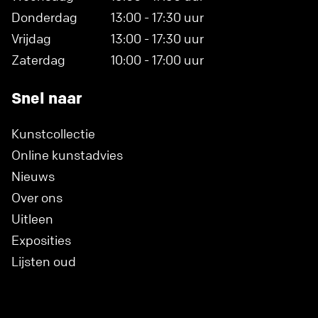
Donderdag
13:00 - 17:30 uur
Vrijdag
13:00 - 17:30 uur
Zaterdag
10:00 - 17:00 uur
Snel naar
Kunstcollectie
Online kunstadvies
Nieuws
Over ons
Uitleen
Exposities
Lijsten oud