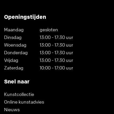
Openingstijden
Maandag
gesloten
Dinsdag
13:00 - 17:30 uur
Woensdag
13:00 - 17:30 uur
Donderdag
13:00 - 17:30 uur
Vrijdag
13:00 - 17:30 uur
Zaterdag
10:00 - 17:00 uur
Snel naar
Kunstcollectie
Online kunstadvies
Nieuws