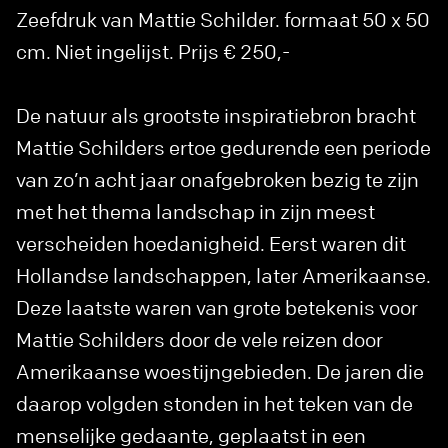
Zeefdruk van Mattie Schilder. formaat 50 x 50
cm. Niet ingelijst. Prijs € 250,-
De natuur als grootste inspiratiebron bracht
Mattie Schilders ertoe gedurende een periode
van zo’n acht jaar onafgebroken bezig te zijn
met het thema landschap in zijn meest
verscheiden hoedanigheid. Eerst waren dit
Hollandse landschappen, later Amerikaanse.
Deze laatste waren van grote betekenis voor
Mattie Schilders door de vele reizen door
Amerikaanse woestijngebieden. De jaren die
daarop volgden stonden in het teken van de
menselijke gedaante, geplaatst in een