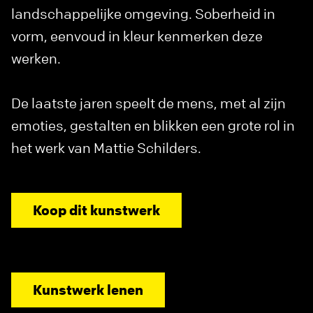
landschappelijke omgeving. Soberheid in
vorm, eenvoud in kleur kenmerken deze
werken.
De laatste jaren speelt de mens, met al zijn
emoties, gestalten en blikken een grote rol in
het werk van Mattie Schilders.
Koop dit kunstwerk
Kunstwerk lenen