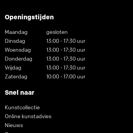
Openingstijden
Maandag
gesloten
Dinsdag
13:00 - 17:30 uur
Woensdag
13:00 - 17:30 uur
Donderdag
13:00 - 17:30 uur
Vrijdag
13:00 - 17:30 uur
Zaterdag
10:00 - 17:00 uur
Snel naar
Kunstcollectie
Online kunstadvies
Nieuws