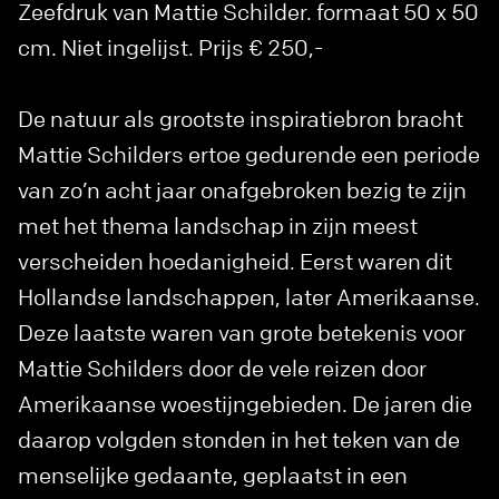
Zeefdruk van Mattie Schilder. formaat 50 x 50
cm. Niet ingelijst. Prijs € 250,-
De natuur als grootste inspiratiebron bracht
Mattie Schilders ertoe gedurende een periode
van zo’n acht jaar onafgebroken bezig te zijn
met het thema landschap in zijn meest
verscheiden hoedanigheid. Eerst waren dit
Hollandse landschappen, later Amerikaanse.
Deze laatste waren van grote betekenis voor
Mattie Schilders door de vele reizen door
Amerikaanse woestijngebieden. De jaren die
daarop volgden stonden in het teken van de
menselijke gedaante, geplaatst in een