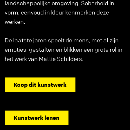
landschappelijke omgeving. Soberheid in
vorm, eenvoud in kleur kenmerken deze
werken.
De laatste jaren speelt de mens, met al zijn
emoties, gestalten en blikken een grote rol in
het werk van Mattie Schilders.
Koop dit kunstwerk
Kunstwerk lenen