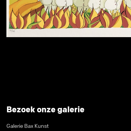
Bezoek onze galerie
Galerie Bax Kunst