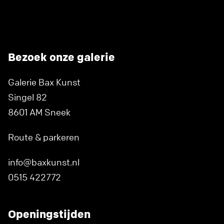
Bezoek onze galerie
Galerie Bax Kunst
Singel 82
8601 AM Sneek
Route & parkeren
info@baxkunst.nl
0515 422772
Openingstijden