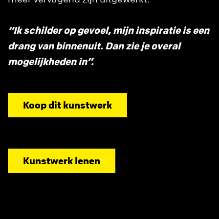
“Ik schilder op gevoel, mijn inspiratie is een
drang van binnenuit. Dan zie je overal
mogelijkheden in”.
Koop dit kunstwerk
Kunstwerk lenen