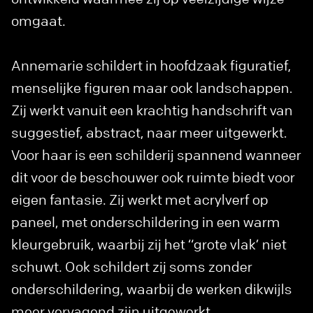
omgaat.
Annemarie schildert in hoofdzaak figuratief,
menselijke figuren maar ook landschappen.
Zij werkt vanuit een krachtig handschrift van
suggestief, abstract, naar meer uitgewerkt.
Voor haar is een schilderij spannend wanneer
dit voor de beschouwer ook ruimte biedt voor
eigen fantasie. Zij werkt met acrylverf op
paneel, met onderschildering in een warm
kleurgebruik, waarbij zij het “grote vlak’ niet
schuwt. Ook schildert zij soms zonder
onderschildering, waarbij de werken dikwijls
meer vervagend zijn uitgewerkt.