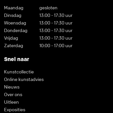
Maandag
gesloten
Dinsdag
13:00 - 17:30 uur
Woensdag
13:00 - 17:30 uur
Donderdag
13:00 - 17:30 uur
Vrijdag
13:00 - 17:30 uur
Zaterdag
10:00 - 17:00 uur
Snel naar
Kunstcollectie
Online kunstadvies
Nieuws
Over ons
Uitleen
Exposities