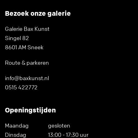
Bezoek onze galerie
Galerie Bax Kunst
Singel 82
8601 AM Sneek
Route & parkeren
info@baxkunst.nl
0515 422772
Openingstijden
Maandag
gesloten
Dinsdag
13:00 - 17:30 uur