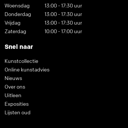
Woensdag
13:00 - 17:30 uur
Donderdag
13:00 - 17:30 uur
Vrijdag
13:00 - 17:30 uur
Zaterdag
10:00 - 17:00 uur
Snel naar
Kunstcollectie
Online kunstadvies
Nieuws
Over ons
Uitleen
Exposities
Lijsten oud