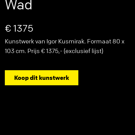
Wad
€ 1375
Kunstwerk van Igor Kusmirak. Formaat 80 x
103 cm. Prijs € 1375,- (exclusief lijst)
Koop dit kunstwerk