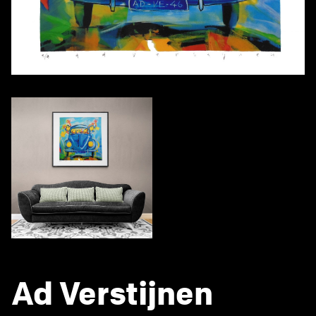
Ad Verstijnen