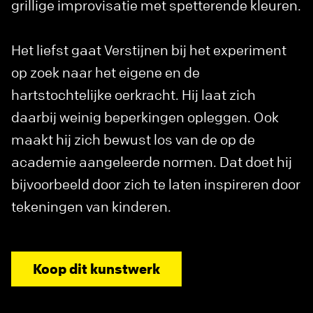
grillige improvisatie met spetterende kleuren.
Het liefst gaat Verstijnen bij het experiment
op zoek naar het eigene en de
hartstochtelijke oerkracht. Hij laat zich
daarbij weinig beperkingen opleggen. Ook
maakt hij zich bewust los van de op de
academie aangeleerde normen. Dat doet hij
bijvoorbeeld door zich te laten inspireren door
tekeningen van kinderen.
Koop dit kunstwerk