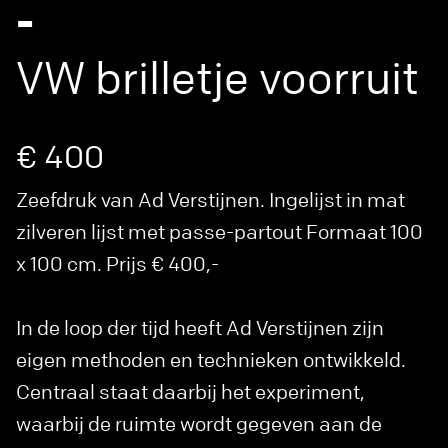
-
VW brilletje voorruit
€ 400
Zeefdruk van Ad Verstijnen. Ingelijst in mat
zilveren lijst met passe-partout Formaat 100
x 100 cm. Prijs € 400,-
In de loop der tijd heeft Ad Verstijnen zijn
eigen methoden en technieken ontwikkeld.
Centraal staat daarbij het experiment,
waarbij de ruimte wordt gegeven aan de