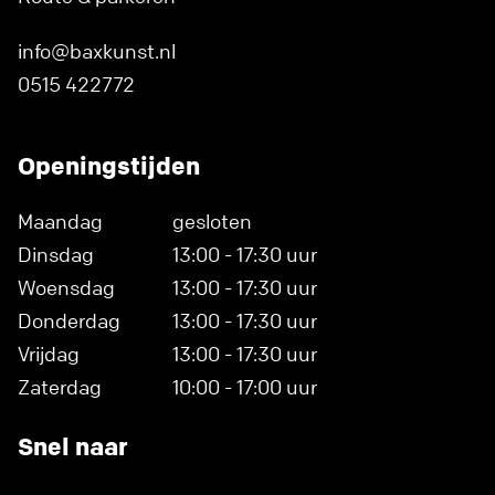
info@baxkunst.nl
0515 422772
Openingstijden
Maandag
gesloten
Dinsdag
13:00 - 17:30 uur
Woensdag
13:00 - 17:30 uur
Donderdag
13:00 - 17:30 uur
Vrijdag
13:00 - 17:30 uur
Zaterdag
10:00 - 17:00 uur
Snel naar