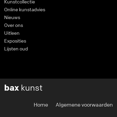
Kunstcollectie
Online kunstadvies
Nieuws
Over ons
Uitleen
Exposities
Lijsten oud
bax
kunst
Home
Algemene voorwaarden