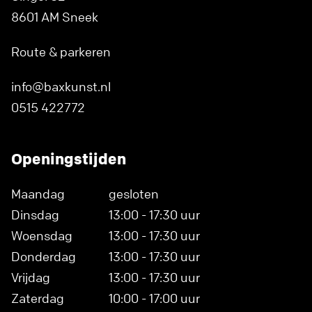
8601 AM Sneek
Route & parkeren
info@baxkunst.nl
0515 422772
Openingstijden
Maandag
gesloten
Dinsdag
13:00 - 17:30 uur
Woensdag
13:00 - 17:30 uur
Donderdag
13:00 - 17:30 uur
Vrijdag
13:00 - 17:30 uur
Zaterdag
10:00 - 17:00 uur