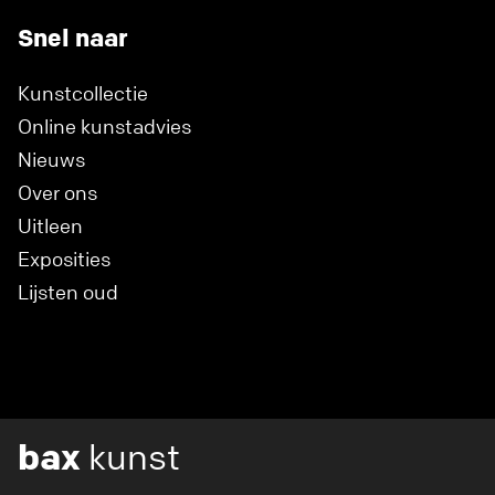
Snel naar
Kunstcollectie
Online kunstadvies
Nieuws
Over ons
Uitleen
Exposities
Lijsten oud
bax
kunst