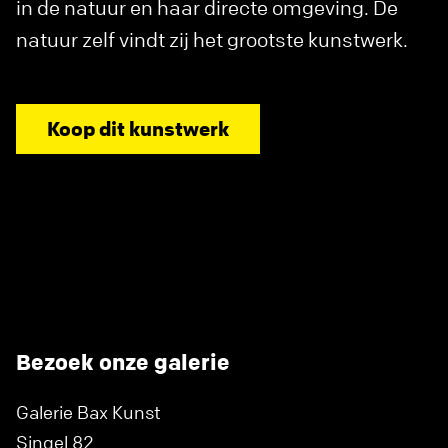
in de natuur en haar directe omgeving. De
natuur zelf vindt zij het grootste kunstwerk.
Koop dit kunstwerk
Bezoek onze galerie
Galerie Bax Kunst
Singel 82