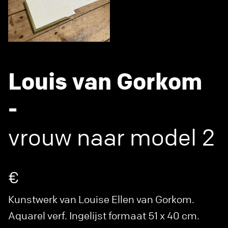
Louis van Gorkom
-
vrouw naar model 2
€
Kunstwerk van Louise Ellen van Gorkom.
Aquarel verf. Ingelijst formaat 51 x 40 cm.