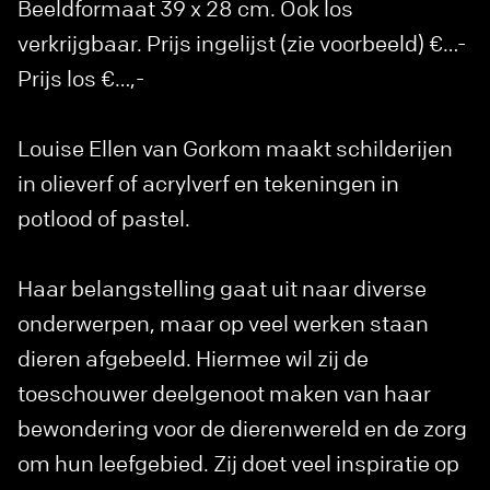
Beeldformaat 39 x 28 cm. Ook los
verkrijgbaar. Prijs ingelijst (zie voorbeeld) €…-
Prijs los €…,-
Louise Ellen van Gorkom maakt schilderijen
in olieverf of acrylverf en tekeningen in
potlood of pastel.
Haar belangstelling gaat uit naar diverse
onderwerpen, maar op veel werken staan
dieren afgebeeld. Hiermee wil zij de
toeschouwer deelgenoot maken van haar
bewondering voor de dierenwereld en de zorg
om hun leefgebied. Zij doet veel inspiratie op