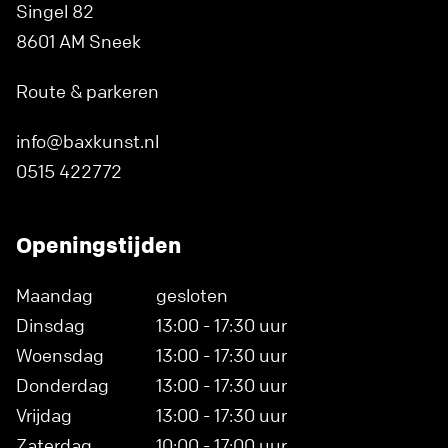
Singel 82
8601 AM Sneek
Route & parkeren
info@baxkunst.nl
0515 422772
Openingstijden
Maandag
gesloten
Dinsdag
13:00 - 17:30 uur
Woensdag
13:00 - 17:30 uur
Donderdag
13:00 - 17:30 uur
Vrijdag
13:00 - 17:30 uur
Zaterdag
10:00 - 17:00 uur