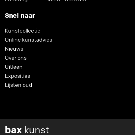
Snel naar
Kunstcollectie
Online kunstadvies
Nieuws
Over ons
Uitleen
Exposities
Lijsten oud
bax
kunst