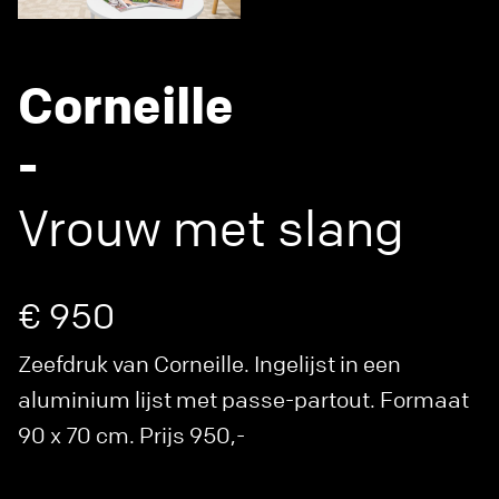
Corneille
-
Vrouw met slang
€ 950
Zeefdruk van Corneille. Ingelijst in een
aluminium lijst met passe-partout. Formaat
90 x 70 cm. Prijs 950,-