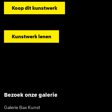
Koop dit kunstwerk
Kunstwerk lenen
Bezoek onze galerie
Galerie Bax Kunst