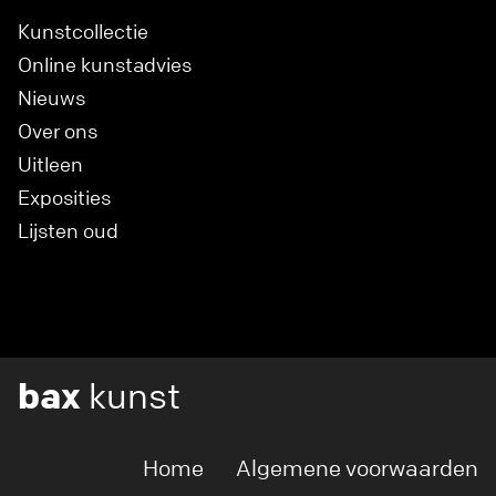
Kunstcollectie
Online kunstadvies
Nieuws
Over ons
Uitleen
Exposities
Lijsten oud
bax
kunst
Home
Algemene voorwaarden