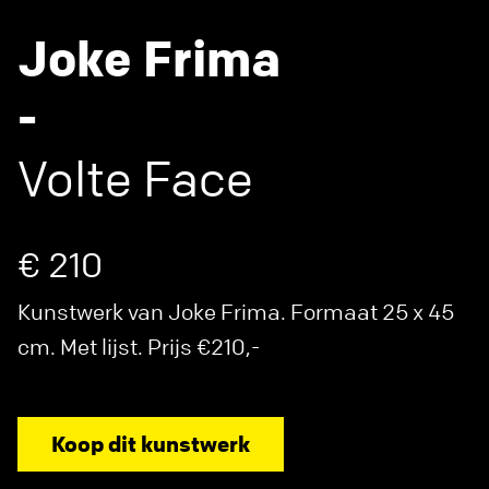
Joke Frima
-
Volte Face
€ 210
Kunstwerk van Joke Frima. Formaat 25 x 45
cm. Met lijst. Prijs €210,-
Koop dit kunstwerk