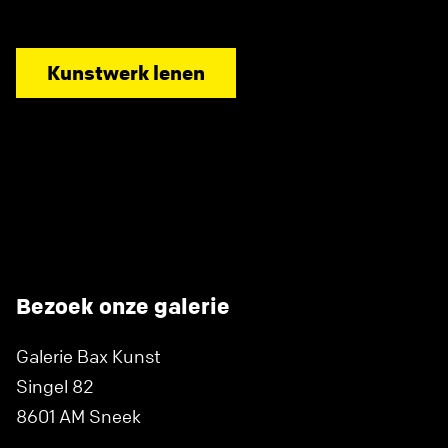
Kunstwerk lenen
Bezoek onze galerie
Galerie Bax Kunst
Singel 82
8601 AM Sneek