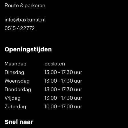
Route & parkeren
info@baxkunst.nl
0515 422772
Openingstijden
Maandag
gesloten
Dinsdag
13:00 - 17:30 uur
Woensdag
13:00 - 17:30 uur
Donderdag
13:00 - 17:30 uur
Vrijdag
13:00 - 17:30 uur
Zaterdag
10:00 - 17:00 uur
Snel naar