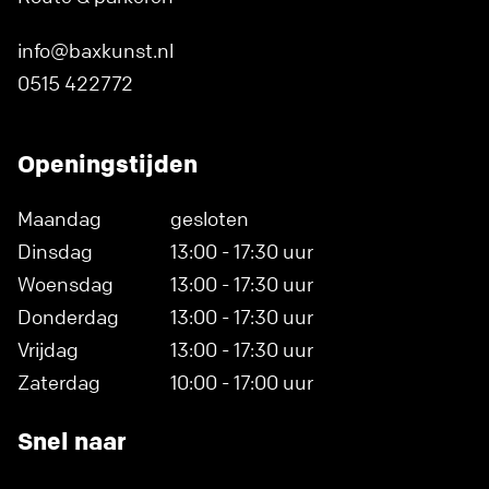
info@baxkunst.nl
0515 422772
Openingstijden
Maandag
gesloten
Dinsdag
13:00 - 17:30 uur
Woensdag
13:00 - 17:30 uur
Donderdag
13:00 - 17:30 uur
Vrijdag
13:00 - 17:30 uur
Zaterdag
10:00 - 17:00 uur
Snel naar