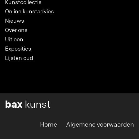
Kunstcollectie
Online kunstadvies
Nieuws
Over ons
Uitleen
Exposities
Lijsten oud
bax
kunst
Home
Algemene voorwaarden