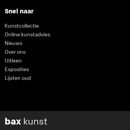
Snel naar
Kunstcollectie
Online kunstadvies
Nieuws
Over ons
Uitleen
Exposities
Lijsten oud
bax
kunst