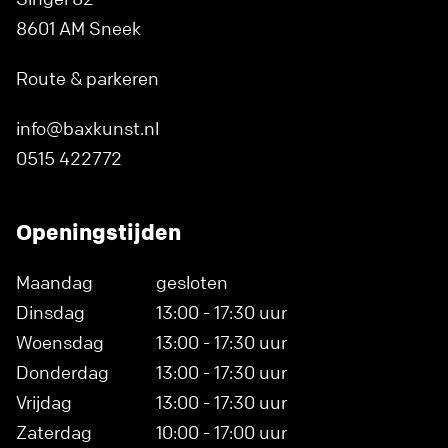
8601 AM Sneek
Route & parkeren
info@baxkunst.nl
0515 422772
Openingstijden
Maandag
gesloten
Dinsdag
13:00 - 17:30 uur
Woensdag
13:00 - 17:30 uur
Donderdag
13:00 - 17:30 uur
Vrijdag
13:00 - 17:30 uur
Zaterdag
10:00 - 17:00 uur