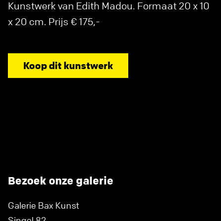
Kunstwerk van Edith Madou. Formaat 20 x 10
x 20 cm. Prijs € 175,-
Koop dit kunstwerk
Bezoek onze galerie
Galerie Bax Kunst
Singel 82