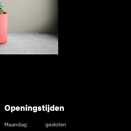
Openingstijden
Maandag
gesloten