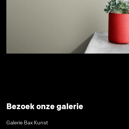
Bezoek onze galerie
Galerie Bax Kunst