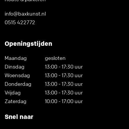
info@baxkunst.nl
0515 422772
Openingstijden
Maandag
gesloten
Dinsdag
13:00 - 17:30 uur
Woensdag
13:00 - 17:30 uur
Donderdag
13:00 - 17:30 uur
Vrijdag
13:00 - 17:30 uur
Zaterdag
10:00 - 17:00 uur
Snel naar