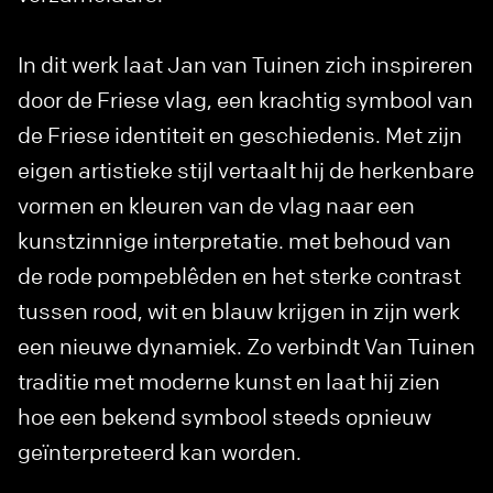
In dit werk laat Jan van Tuinen zich inspireren
door de Friese vlag, een krachtig symbool van
de Friese identiteit en geschiedenis. Met zijn
eigen artistieke stijl vertaalt hij de herkenbare
vormen en kleuren van de vlag naar een
kunstzinnige interpretatie. met behoud van
de rode pompeblêden en het sterke contrast
tussen rood, wit en blauw krijgen in zijn werk
een nieuwe dynamiek. Zo verbindt Van Tuinen
traditie met moderne kunst en laat hij zien
hoe een bekend symbool steeds opnieuw
geïnterpreteerd kan worden.