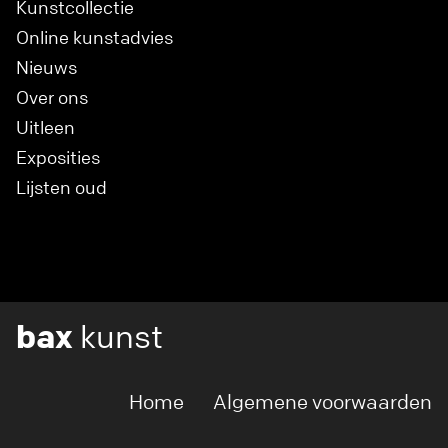
Kunstcollectie
Online kunstadvies
Nieuws
Over ons
Uitleen
Exposities
Lijsten oud
bax
kunst
Home
Algemene voorwaarden