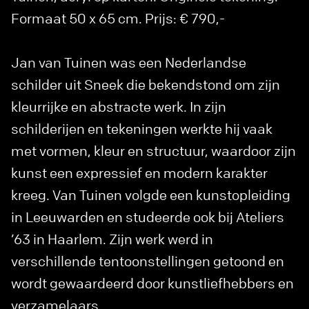
Formaat 50 x 65 cm. Prijs: € 790,-
Jan van Tuinen was een Nederlandse
schilder uit Sneek die bekendstond om zijn
kleurrijke en abstracte werk. In zijn
schilderijen en tekeningen werkte hij vaak
met vormen, kleur en structuur, waardoor zijn
kunst een expressief en modern karakter
kreeg. Van Tuinen volgde een kunstopleiding
in Leeuwarden en studeerde ook bij Ateliers
’63 in Haarlem. Zijn werk werd in
verschillende tentoonstellingen getoond en
wordt gewaardeerd door kunstliefhebbers en
verzamelaars.