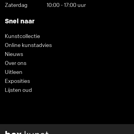
Zaterdag
10:00 - 17:00 uur
Snel naar
Kunstcollectie
Online kunstadvies
Nieuws
Over ons
Uitleen
Exposities
Lijsten oud