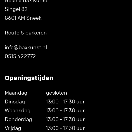
Galerie Bax Kunst
Singel 82
8601 AM Sneek
Route & parkeren
info@baxkunst.nl
0515 422772
Openingstijden
Maandag
gesloten
Dinsdag
13:00 - 17:30 uur
Woensdag
13:00 - 17:30 uur
Donderdag
13:00 - 17:30 uur
Vrijdag
13:00 - 17:30 uur