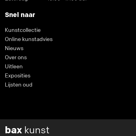
Snel naar
Kunstcollectie
Online kunstadvies
Nieuws
Over ons
Uitleen
Exposities
Lijsten oud
bax
kunst