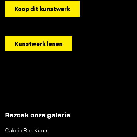
Koop dit kunstwerk
Kunstwerk lenen
Bezoek onze galerie
Galerie Bax Kunst