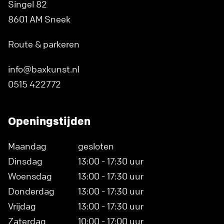
Singel 82
8601 AM Sneek
Route & parkeren
info@baxkunst.nl
0515 422772
Openingstijden
Maandag
gesloten
Dinsdag
13:00 - 17:30 uur
Woensdag
13:00 - 17:30 uur
Donderdag
13:00 - 17:30 uur
Vrijdag
13:00 - 17:30 uur
Zaterdag
10:00 - 17:00 uur