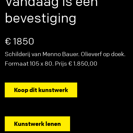
Vandaag is een
bevestiging
€ 1850
Schilderij van Menno Bauer. Olieverf op doek.
Formaat 105 x 80. Prijs € 1.850,00
Koop dit kunstwerk
Kunstwerk lenen