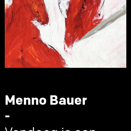
Menno Bauer
-