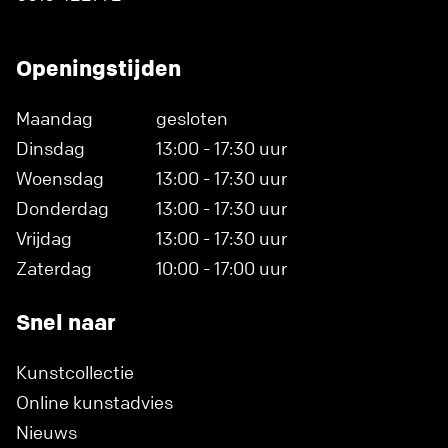
Openingstijden
Maandag
gesloten
Dinsdag
13:00 - 17:30 uur
Woensdag
13:00 - 17:30 uur
Donderdag
13:00 - 17:30 uur
Vrijdag
13:00 - 17:30 uur
Zaterdag
10:00 - 17:00 uur
Snel naar
Kunstcollectie
Online kunstadvies
Nieuws