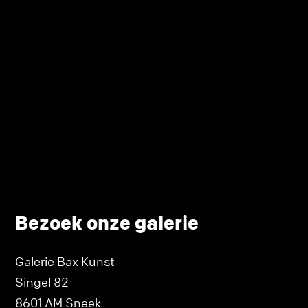
Bezoek onze galerie
Galerie Bax Kunst
Singel 82
8601 AM Sneek