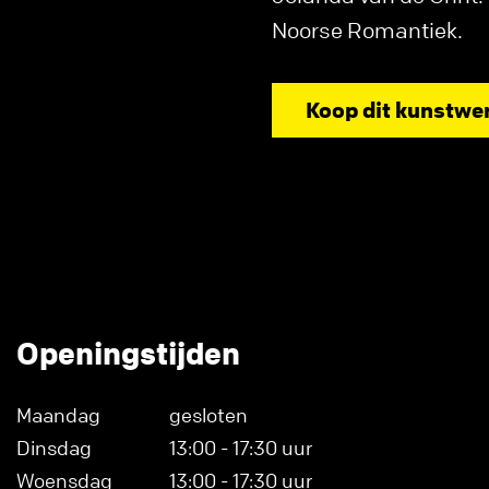
Noorse Romantiek.
Koop dit kunstwe
Openingstijden
Maandag
gesloten
Dinsdag
13:00 - 17:30 uur
Woensdag
13:00 - 17:30 uur