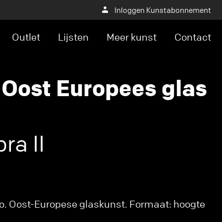
Inloggen Kunstabonnement
Outlet
Lijsten
Meer kunst
Contact
 Oost Europees glas
ra II
o. Oost-Europese glaskunst. Formaat: hoogte