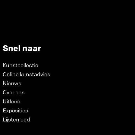
Snel naar
Kunstcollectie
Online kunstadvies
Nieuws
Over ons
Uitleen
Exposities
Lijsten oud