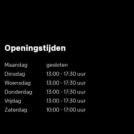
Openingstijden
Maandag
gesloten
Dinsdag
13:00 - 17:30 uur
Woensdag
13:00 - 17:30 uur
Donderdag
13:00 - 17:30 uur
Vrijdag
13:00 - 17:30 uur
Zaterdag
10:00 - 17:00 uur