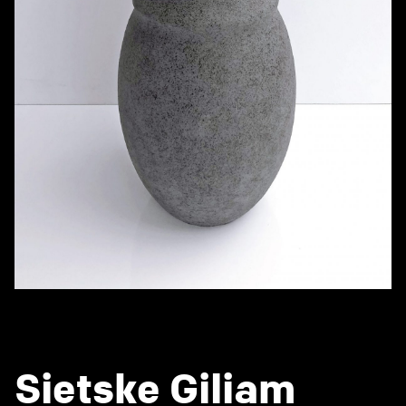
Sietske Giliam