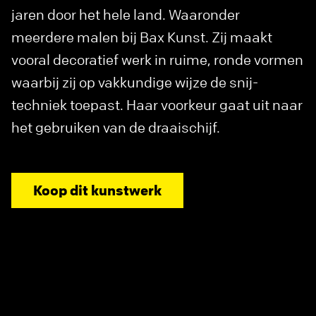
jaren door het hele land. Waaronder
meerdere malen bij Bax Kunst. Zij maakt
vooral decoratief werk in ruime, ronde vormen
waarbij zij op vakkundige wijze de snij-
techniek toepast. Haar voorkeur gaat uit naar
het gebruiken van de draaischijf.
Koop dit kunstwerk