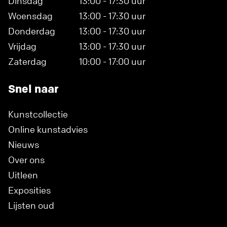
Dinsdag
13:00 - 17:30 uur
Woensdag
13:00 - 17:30 uur
Donderdag
13:00 - 17:30 uur
Vrijdag
13:00 - 17:30 uur
Zaterdag
10:00 - 17:00 uur
Snel naar
Kunstcollectie
Online kunstadvies
Nieuws
Over ons
Uitleen
Exposities
Lijsten oud