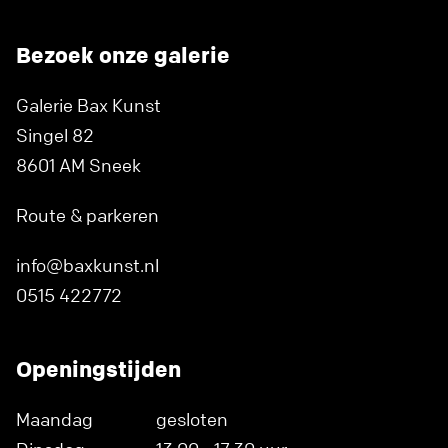
Bezoek onze galerie
Galerie Bax Kunst
Singel 82
8601 AM Sneek
Route & parkeren
info@baxkunst.nl
0515 422772
Openingstijden
Maandag
gesloten