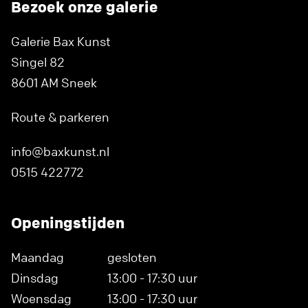
Bezoek onze galerie
Galerie Bax Kunst
Singel 82
8601 AM Sneek
Route & parkeren
info@baxkunst.nl
0515 422772
Openingstijden
Maandag
gesloten
Dinsdag
13:00 - 17:30 uur
Woensdag
13:00 - 17:30 uur