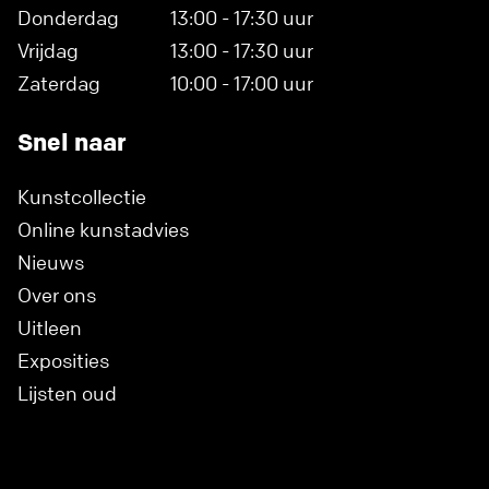
Donderdag
13:00 - 17:30 uur
Vrijdag
13:00 - 17:30 uur
Zaterdag
10:00 - 17:00 uur
Snel naar
Kunstcollectie
Online kunstadvies
Nieuws
Over ons
Uitleen
Exposities
Lijsten oud