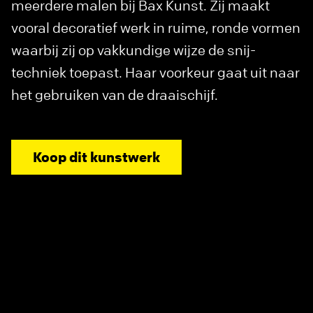
meerdere malen bij Bax Kunst. Zij maakt
vooral decoratief werk in ruime, ronde vormen
waarbij zij op vakkundige wijze de snij-
techniek toepast. Haar voorkeur gaat uit naar
het gebruiken van de draaischijf.
Koop dit kunstwerk