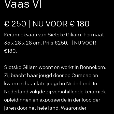
Vaas VI
€ 250 | NU VOOR € 180
Keramiekvaas van Sietske Giliam. Formaat
35 x 28 x 28 cm. Prijs €250,- | NU VOOR
€180,-
Sietske Giliam woont en werkt in Bennekom.
Zij bracht haar jeugd door op Curacao en
kwam in haar late jeugd in Nederland. In
Nederland volgde zij verschillende keramiek
opleidingen en exposeerde in der loop der
jaren door het hele land. Waaronder