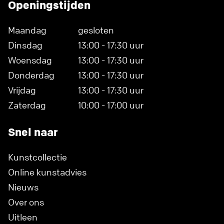
Openingstijden
Maandag
gesloten
Dinsdag
13:00 - 17:30 uur
Woensdag
13:00 - 17:30 uur
Donderdag
13:00 - 17:30 uur
Vrijdag
13:00 - 17:30 uur
Zaterdag
10:00 - 17:00 uur
Snel naar
Kunstcollectie
Online kunstadvies
Nieuws
Over ons
Uitleen