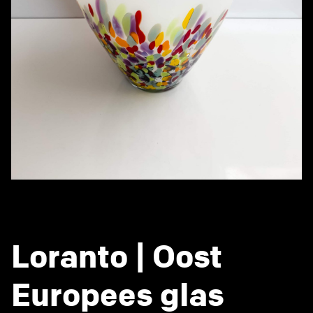
Loranto | Oost
Europees glas