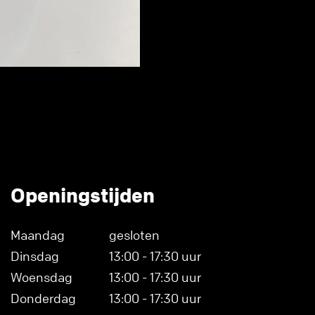
Openingstijden
Maandag
gesloten
Dinsdag
13:00 - 17:30 uur
Woensdag
13:00 - 17:30 uur
Donderdag
13:00 - 17:30 uur