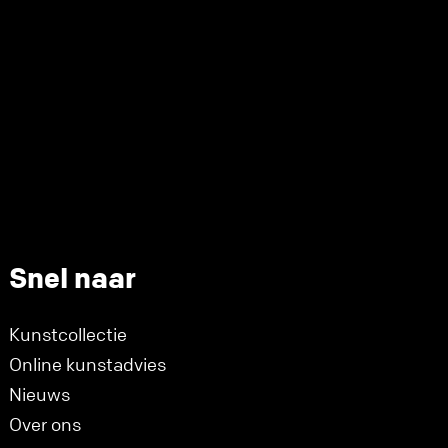
Snel naar
Kunstcollectie
Online kunstadvies
Nieuws
Over ons