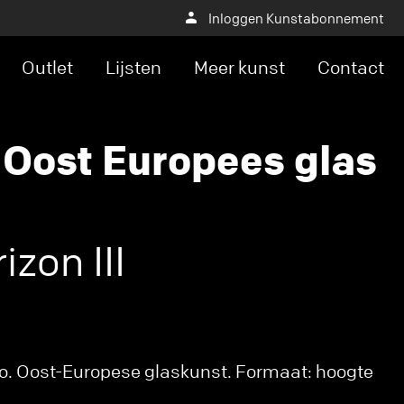
Inloggen Kunstabonnement
Outlet
Lijsten
Meer kunst
Contact
 Oost Europees glas
izon III
o. Oost-Europese glaskunst. Formaat: hoogte