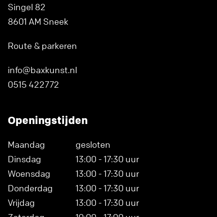
Singel 82
8601 AM Sneek
Route & parkeren
info@baxkunst.nl
0515 422772
Openingstijden
Maandag
gesloten
Dinsdag
13:00 - 17:30 uur
Woensdag
13:00 - 17:30 uur
Donderdag
13:00 - 17:30 uur
Vrijdag
13:00 - 17:30 uur