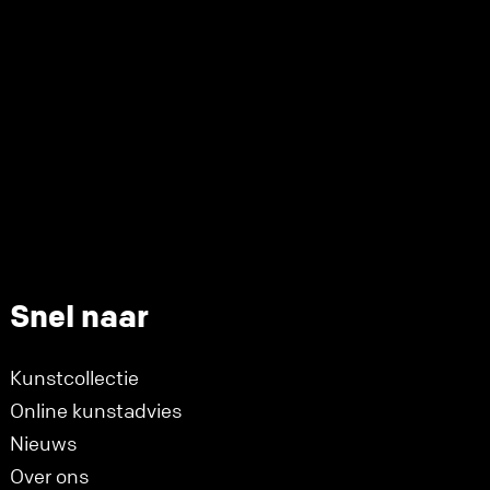
Snel naar
Kunstcollectie
Online kunstadvies
Nieuws
Over ons