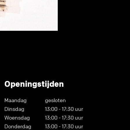
Openingstijden
Maandag
gesloten
Dinsdag
13:00 - 17:30 uur
Woensdag
13:00 - 17:30 uur
Donderdag
13:00 - 17:30 uur