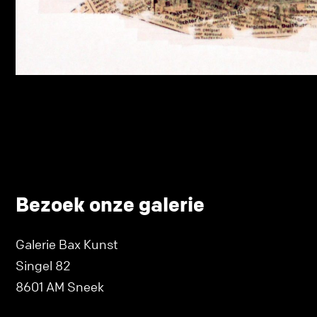
Bezoek onze galerie
Galerie Bax Kunst
Singel 82
8601 AM Sneek