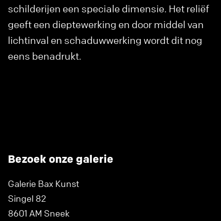
schilderijen een speciale dimensie. Het reliëf
geeft een dieptewerking en door middel van
lichtinval en schaduwwerking wordt dit nog
eens benadrukt.
Bezoek onze galerie
Galerie Bax Kunst
Singel 82
8601 AM Sneek