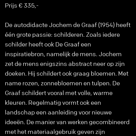
Prijs € 335,-
De autodidacte Jochem de Graaf (1954) heeft
één grote passie: schilderen. Zoals iedere
schilder heeft ook De Graaf een
inspiratiebron, namelijk de mens. Jochem
zet de mens enigszins abstract neer op zijn
doeken. Hij schildert ook graag bloemen. Met
name rozen, zonnebloemen en tulpen. De
Graaf schildert vooral met volle, warme
kleuren. Regelmatig vormt ook een
landschap een aanleiding voor nieuwe
ideeën. De manier van werken gecombineerd
met het materiaalgebruik geven zijn