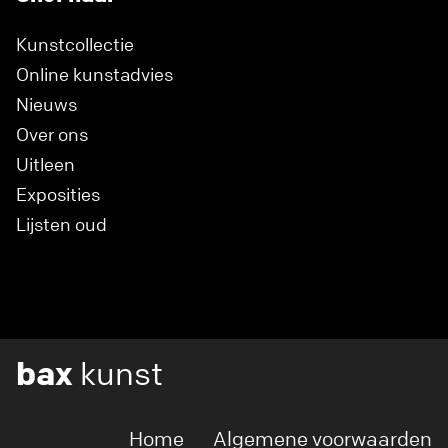
Kunstcollectie
Online kunstadvies
Nieuws
Over ons
Uitleen
Exposities
Lijsten oud
bax
kunst
Home
Algemene voorwaarden