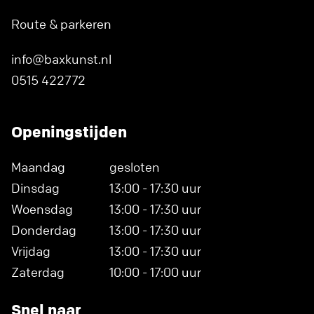
Route & parkeren
info@baxkunst.nl
0515 422772
Openingstijden
Maandag
gesloten
Dinsdag
13:00 - 17:30 uur
Woensdag
13:00 - 17:30 uur
Donderdag
13:00 - 17:30 uur
Vrijdag
13:00 - 17:30 uur
Zaterdag
10:00 - 17:00 uur
Snel naar