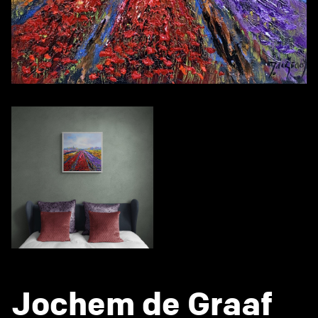
Jochem de Graaf