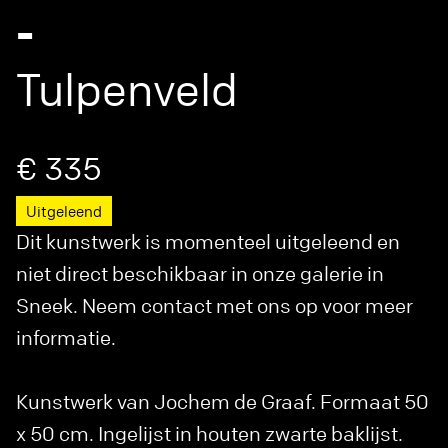
-
Tulpenveld
€ 335
Uitgeleend
Dit kunstwerk is momenteel uitgeleend en
niet direct beschikbaar in onze galerie in
Sneek. Neem contact met ons op voor meer
informatie.
Kunstwerk van Jochem de Graaf. Formaat 50
x 50 cm. Ingelijst in houten zwarte baklijst.