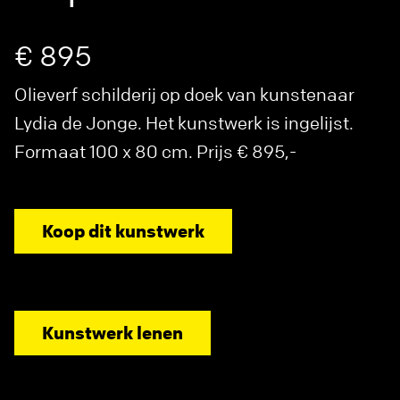
€ 895
Olieverf schilderij op doek van kunstenaar
Lydia de Jonge. Het kunstwerk is ingelijst.
Formaat 100 x 80 cm. Prijs € 895,-
Koop dit kunstwerk
Kunstwerk lenen