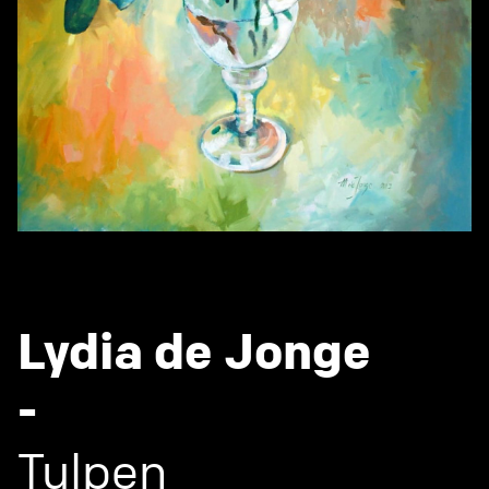
Lydia de Jonge
-
Tulpen