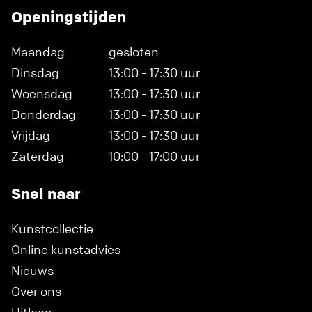
Openingstijden
Maandag
gesloten
Dinsdag
13:00 - 17:30 uur
Woensdag
13:00 - 17:30 uur
Donderdag
13:00 - 17:30 uur
Vrijdag
13:00 - 17:30 uur
Zaterdag
10:00 - 17:00 uur
Snel naar
Kunstcollectie
Online kunstadvies
Nieuws
Over ons