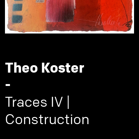
Theo Koster
-
Traces IV |
Construction