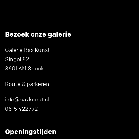
Bezoek onze galerie
Galerie Bax Kunst
Singel 82
8601 AM Sneek
Route & parkeren
info@baxkunst.nl
0515 422772
Openingstijden