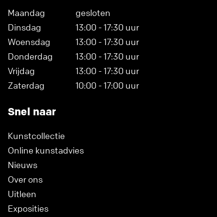
Maandag
gesloten
Dinsdag
13:00 - 17:30 uur
Woensdag
13:00 - 17:30 uur
Donderdag
13:00 - 17:30 uur
Vrijdag
13:00 - 17:30 uur
Zaterdag
10:00 - 17:00 uur
Snel naar
Kunstcollectie
Online kunstadvies
Nieuws
Over ons
Uitleen
Exposities