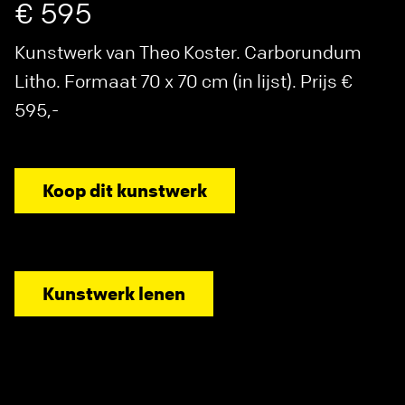
€ 595
Kunstwerk van Theo Koster. Carborundum
Litho. Formaat 70 x 70 cm (in lijst). Prijs €
595,-
Koop dit kunstwerk
Kunstwerk lenen