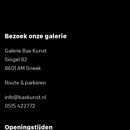
Bezoek onze galerie
Galerie Bax Kunst
Singel 82
8601 AM Sneek
Route & parkeren
info@baxkunst.nl
0515 422772
Openingstijden