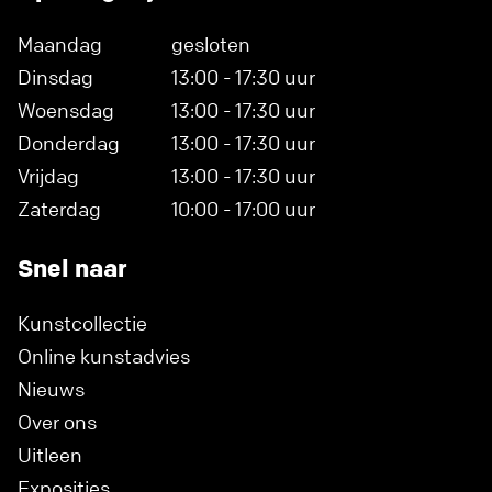
Maandag
gesloten
Dinsdag
13:00 - 17:30 uur
Woensdag
13:00 - 17:30 uur
Donderdag
13:00 - 17:30 uur
Vrijdag
13:00 - 17:30 uur
Zaterdag
10:00 - 17:00 uur
Snel naar
Kunstcollectie
Online kunstadvies
Nieuws
Over ons
Uitleen
Exposities