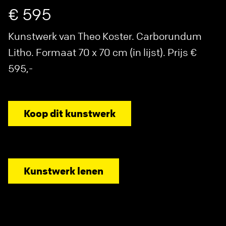
€ 595
Kunstwerk van Theo Koster. Carborundum
Litho. Formaat 70 x 70 cm (in lijst). Prijs €
595,-
Koop dit kunstwerk
Kunstwerk lenen