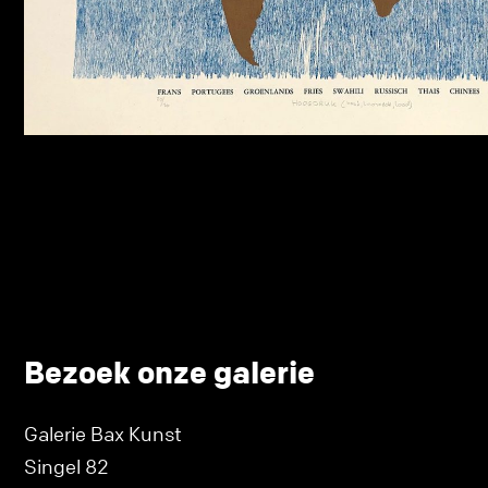
Bezoek onze galerie
Galerie Bax Kunst
Singel 82