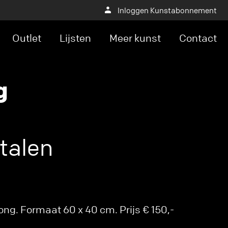
Inloggen Kunstabonnement
Outlet
Lijsten
Meer kunst
Contact
g
 talen
ng. Formaat 60 x 40 cm. Prijs € 150,-