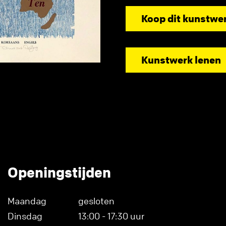
Koop dit kunstwe
Kunstwerk lenen
Openingstijden
Maandag
gesloten
Dinsdag
13:00 - 17:30 uur