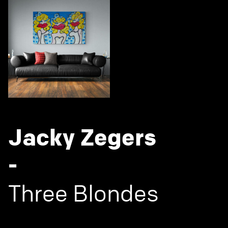
Jacky Zegers
-
Three Blondes