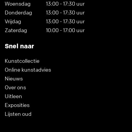
Woensdag
13:00 - 17:30 uur
Donderdag
13:00 - 17:30 uur
Vrijdag
13:00 - 17:30 uur
Zaterdag
10:00 - 17:00 uur
Snel naar
Kunstcollectie
Online kunstadvies
Nieuws
Over ons
Uitleen
Exposities
Lijsten oud