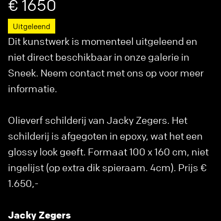
€ 1650
Uitgeleend
Dit kunstwerk is momenteel uitgeleend en
niet direct beschikbaar in onze galerie in
Sneek. Neem contact met ons op voor meer
informatie.
Olieverf schilderij van Jacky Zegers. Het
schilderij is afgegoten in epoxy, wat het een
glossy look geeft. Formaat 100 x 160 cm, niet
ingelijst (op extra dik spieraam. 4cm). Prijs €
1.650,-
Jacky Zegers