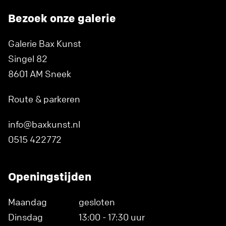
Bezoek onze galerie
Galerie Bax Kunst
Singel 82
8601 AM Sneek
Route & parkeren
info@baxkunst.nl
0515 422772
Openingstijden
Maandag
gesloten
Dinsdag
13:00 - 17:30 uur