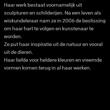
Haar werk bestaat voornamelijk uit
sculpturen en schilderijen. Na een leven als
wiskundeleraar nam ze in 2006 de beslissing
om haar hart te volgen en kunstenaar te
worden.
Ze put haar inspiratie uit de natuur en vooral
uit de dieren.
Haar liefde voor heldere kleuren en vreemde
vormen komen terug in al haar werken.