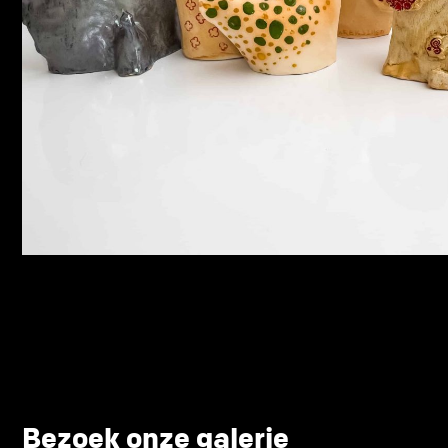
Bezoek onze galerie