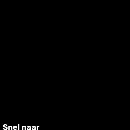
Snel naar