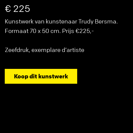
€ 225
Kunstwerk van kunstenaar Trudy Bersma.
Formaat 70 x 50 cm. Prijs €225,-
Zeefdruk, exemplare d’artiste
Koop dit kunstwerk