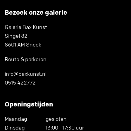
Bezoek onze galerie
Galerie Bax Kunst
Singel 82
8601 AM Sneek
Route & parkeren
info@baxkunst.nl
0515 422772
Openingstijden
Maandag
gesloten
Dinsdag
13:00 - 17:30 uur