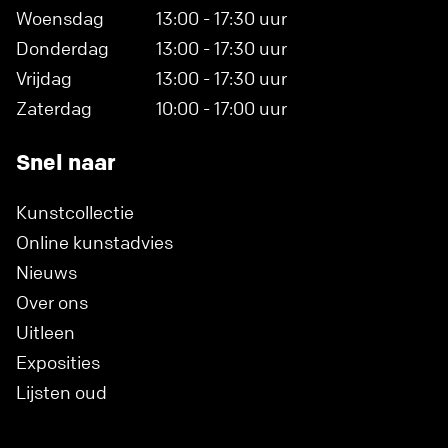
Woensdag
13:00 - 17:30 uur
Donderdag
13:00 - 17:30 uur
Vrijdag
13:00 - 17:30 uur
Zaterdag
10:00 - 17:00 uur
Snel naar
Kunstcollectie
Online kunstadvies
Nieuws
Over ons
Uitleen
Exposities
Lijsten oud