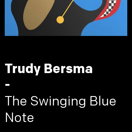
Trudy Bersma
-
The Swinging Blue
Note