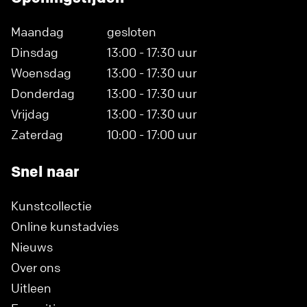
Maandag
gesloten
Dinsdag
13:00 - 17:30 uur
Woensdag
13:00 - 17:30 uur
Donderdag
13:00 - 17:30 uur
Vrijdag
13:00 - 17:30 uur
Zaterdag
10:00 - 17:00 uur
Snel naar
Kunstcollectie
Online kunstadvies
Nieuws
Over ons
Uitleen