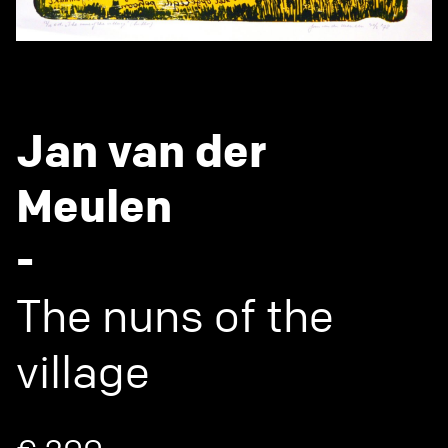
Jan van der
Meulen
-
The nuns of the
village