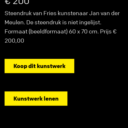
€ 200
Steendruk van Fries kunstenaar Jan van der
Meulen. De steendruk is niet ingelijst.
Formaat (beeldformaat) 60 x 70 cm. Prijs €
200,00
Koop dit kunstwerk
Kunstwerk lenen