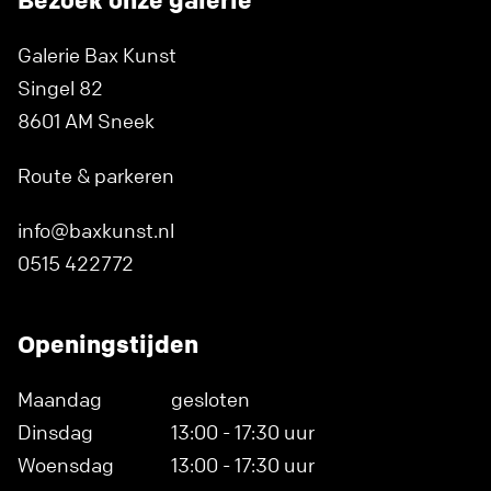
Bezoek onze galerie
Galerie Bax Kunst
Singel 82
8601 AM Sneek
Route & parkeren
info@baxkunst.nl
0515 422772
Openingstijden
Maandag
gesloten
Dinsdag
13:00 - 17:30 uur
Woensdag
13:00 - 17:30 uur