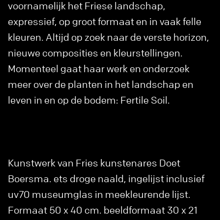
voornamelijk het Friese landschap,
expressief, op groot formaat en in vaak felle
kleuren. Altijd op zoek naar de verste horizon,
nieuwe composities en kleurstellingen.
Momenteel gaat haar werk en onderzoek
meer over de planten in het landschap en
leven in en op de bodem: Fertile Soil.
Kunstwerk van Fries kunstenares Doet
Boersma. ets droge naald, ingelijst inclusief
uv70 museumglas in meekleurende lijst.
Formaat 50 x 40 cm. beeldformaat 30 x 21