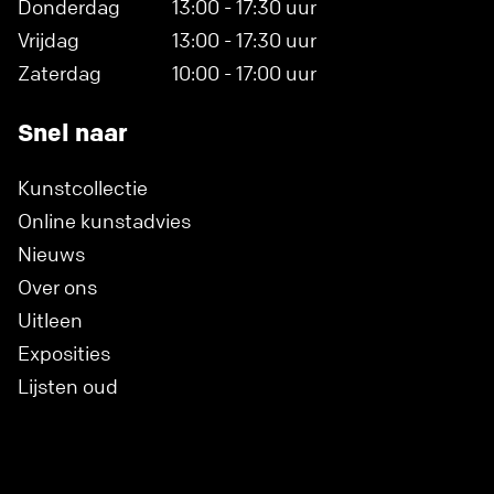
Donderdag
13:00 - 17:30 uur
Vrijdag
13:00 - 17:30 uur
Zaterdag
10:00 - 17:00 uur
Snel naar
Kunstcollectie
Online kunstadvies
Nieuws
Over ons
Uitleen
Exposities
Lijsten oud