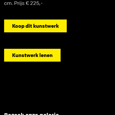
cm. Prijs € 225,-
Koop dit kunstwerk
Kunstwerk lenen