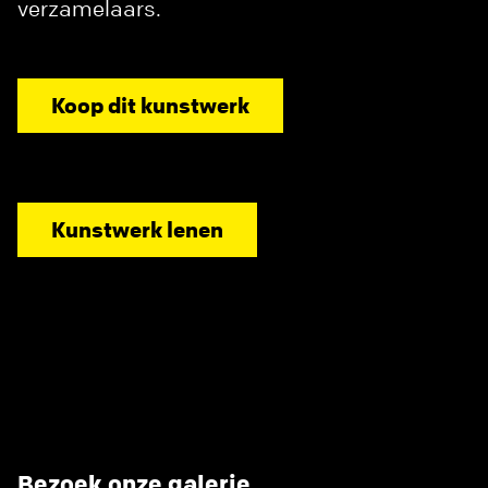
verzamelaars.
Koop dit kunstwerk
Kunstwerk lenen
Bezoek onze galerie