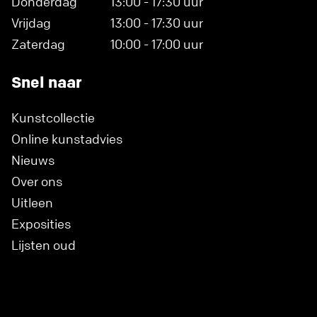
Donderdag
13:00 - 17:30 uur
Vrijdag
13:00 - 17:30 uur
Zaterdag
10:00 - 17:00 uur
Snel naar
Kunstcollectie
Online kunstadvies
Nieuws
Over ons
Uitleen
Exposities
Lijsten oud