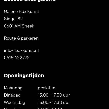
Galerie Bax Kunst
Singel 82
8601 AM Sneek
Route & parkeren
info@baxkunst.nl
0515 422772
Openingstijden
Maandag
gesloten
Dinsdag
13:00 - 17:30 uur
Woensdag
13:00 - 17:30 uur