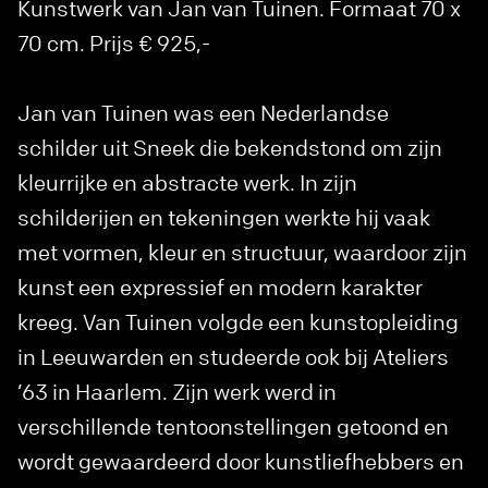
Kunstwerk van Jan van Tuinen. Formaat 70 x
70 cm. Prijs € 925,-
Jan van Tuinen was een Nederlandse
schilder uit Sneek die bekendstond om zijn
kleurrijke en abstracte werk. In zijn
schilderijen en tekeningen werkte hij vaak
met vormen, kleur en structuur, waardoor zijn
kunst een expressief en modern karakter
kreeg. Van Tuinen volgde een kunstopleiding
in Leeuwarden en studeerde ook bij Ateliers
’63 in Haarlem. Zijn werk werd in
verschillende tentoonstellingen getoond en
wordt gewaardeerd door kunstliefhebbers en