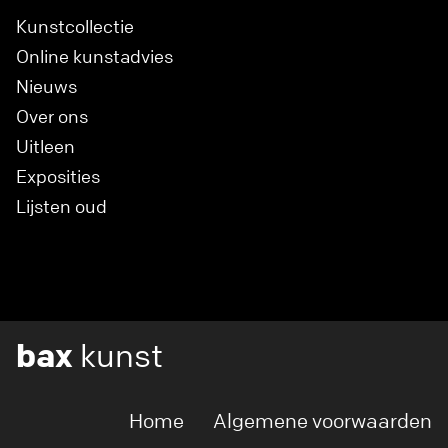
Kunstcollectie
Online kunstadvies
Nieuws
Over ons
Uitleen
Exposities
Lijsten oud
bax
kunst
Home
Algemene voorwaarden