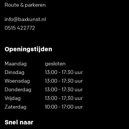
Route & parkeren
info@baxkunst.nl
0515 422772
Openingstijden
Maandag
gesloten
Dinsdag
13:00 - 17:30 uur
Woensdag
13:00 - 17:30 uur
Donderdag
13:00 - 17:30 uur
Vrijdag
13:00 - 17:30 uur
Zaterdag
10:00 - 17:00 uur
Snel naar