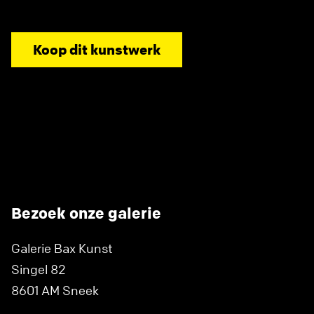
Koop dit kunstwerk
Bezoek onze galerie
Galerie Bax Kunst
Singel 82
8601 AM Sneek