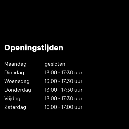
Openingstijden
Maandag
gesloten
Dinsdag
13:00 - 17:30 uur
Woensdag
13:00 - 17:30 uur
Donderdag
13:00 - 17:30 uur
Vrijdag
13:00 - 17:30 uur
Zaterdag
10:00 - 17:00 uur