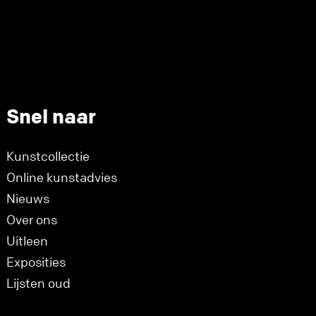
Snel naar
Kunstcollectie
Online kunstadvies
Nieuws
Over ons
Uitleen
Exposities
Lijsten oud