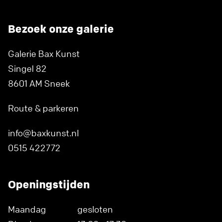
Bezoek onze galerie
Galerie Bax Kunst
Singel 82
8601 AM Sneek
Route & parkeren
info@baxkunst.nl
0515 422772
Openingstijden
Maandag
gesloten