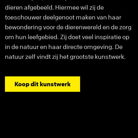
dieren afgebeeld. Hiermee wil zij de
toeschouwer deelgenoot maken van haar
bewondering voor de dierenwereld en de zorg
om hun leefgebied. Zij doet veel inspiratie op
in de natuur en haar directe omgeving. De
natuur zelf vindt zij het grootste kunstwerk.
Koop dit kunstwerk