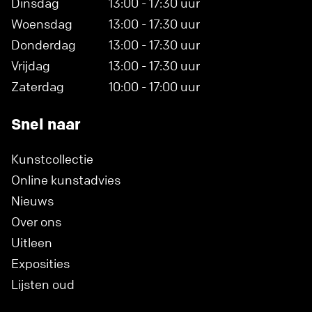
Dinsdag
13:00 - 17:30 uur
Woensdag
13:00 - 17:30 uur
Donderdag
13:00 - 17:30 uur
Vrijdag
13:00 - 17:30 uur
Zaterdag
10:00 - 17:00 uur
Snel naar
Kunstcollectie
Online kunstadvies
Nieuws
Over ons
Uitleen
Exposities
Lijsten oud