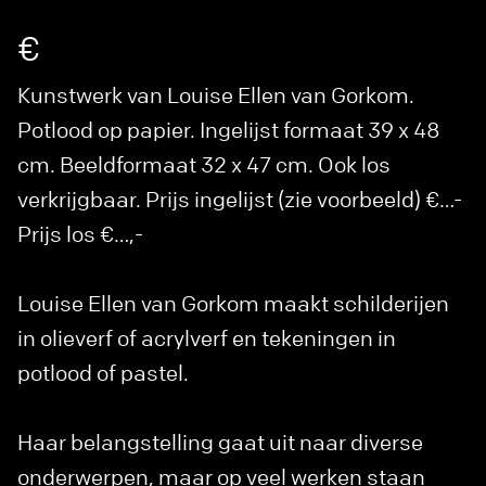
€
Kunstwerk van Louise Ellen van Gorkom.
Potlood op papier. Ingelijst formaat 39 x 48
cm. Beeldformaat 32 x 47 cm. Ook los
verkrijgbaar. Prijs ingelijst (zie voorbeeld) €…-
Prijs los €…,-
Louise Ellen van Gorkom maakt schilderijen
in olieverf of acrylverf en tekeningen in
potlood of pastel.
Haar belangstelling gaat uit naar diverse
onderwerpen, maar op veel werken staan