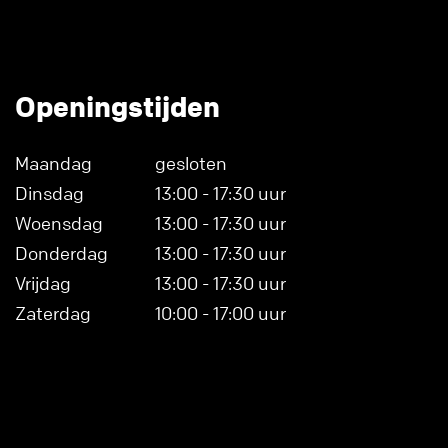
Openingstijden
Maandag
gesloten
Dinsdag
13:00 - 17:30 uur
Woensdag
13:00 - 17:30 uur
Donderdag
13:00 - 17:30 uur
Vrijdag
13:00 - 17:30 uur
Zaterdag
10:00 - 17:00 uur