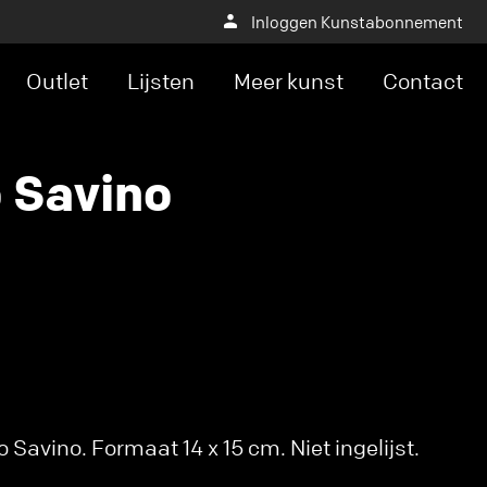
Inloggen Kunstabonnement
Outlet
Lijsten
Meer kunst
Contact
 Savino
Savino. Formaat 14 x 15 cm. Niet ingelijst.