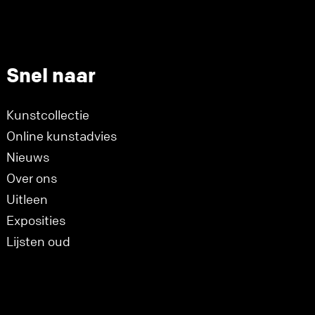
Snel naar
Kunstcollectie
Online kunstadvies
Nieuws
Over ons
Uitleen
Exposities
Lijsten oud