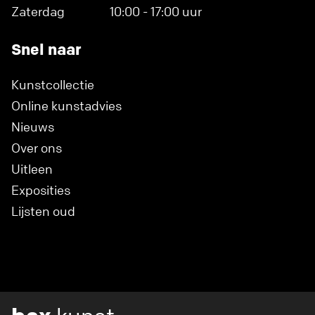
Zaterdag
10:00 - 17:00 uur
Snel naar
Kunstcollectie
Online kunstadvies
Nieuws
Over ons
Uitleen
Exposities
Lijsten oud