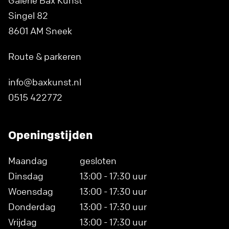
Galerie Bax Kunst
Singel 82
8601 AM Sneek
Route & parkeren
info@baxkunst.nl
0515 422772
Openingstijden
Maandag
gesloten
Dinsdag
13:00 - 17:30 uur
Woensdag
13:00 - 17:30 uur
Donderdag
13:00 - 17:30 uur
Vrijdag
13:00 - 17:30 uur