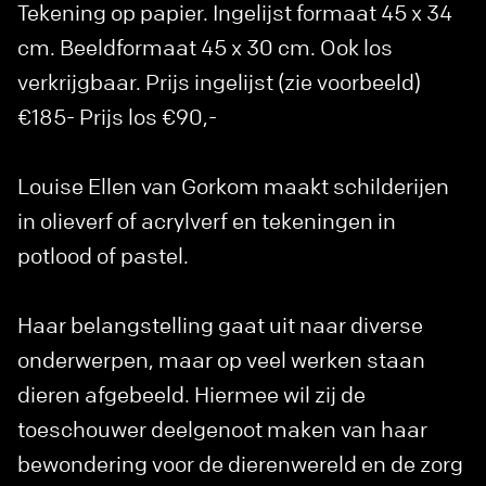
Tekening op papier. Ingelijst formaat 45 x 34
cm. Beeldformaat 45 x 30 cm. Ook los
verkrijgbaar. Prijs ingelijst (zie voorbeeld)
€185- Prijs los €90,-
Louise Ellen van Gorkom maakt schilderijen
in olieverf of acrylverf en tekeningen in
potlood of pastel.
Haar belangstelling gaat uit naar diverse
onderwerpen, maar op veel werken staan
dieren afgebeeld. Hiermee wil zij de
toeschouwer deelgenoot maken van haar
bewondering voor de dierenwereld en de zorg