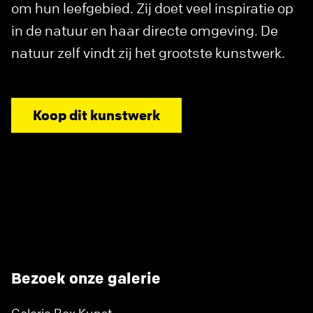
om hun leefgebied. Zij doet veel inspiratie op
in de natuur en haar directe omgeving. De
natuur zelf vindt zij het grootste kunstwerk.
Koop dit kunstwerk
Bezoek onze galerie