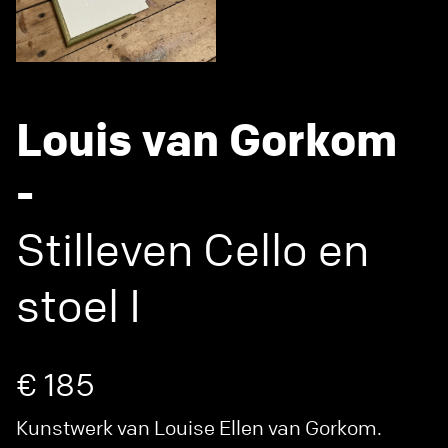
Louis van Gorkom
-
Stilleven Cello en
stoel I
€ 185
Kunstwerk van Louise Ellen van Gorkom.