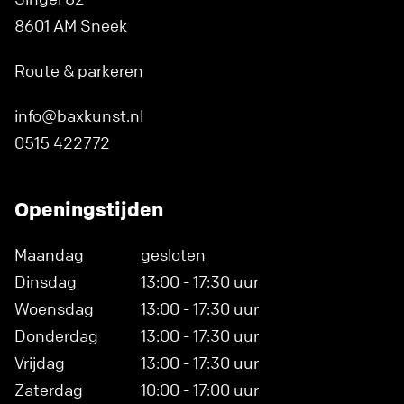
8601 AM Sneek
Route & parkeren
info@baxkunst.nl
0515 422772
Openingstijden
Maandag
gesloten
Dinsdag
13:00 - 17:30 uur
Woensdag
13:00 - 17:30 uur
Donderdag
13:00 - 17:30 uur
Vrijdag
13:00 - 17:30 uur
Zaterdag
10:00 - 17:00 uur