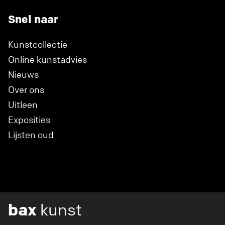
Snel naar
Kunstcollectie
Online kunstadvies
Nieuws
Over ons
Uitleen
Exposities
Lijsten oud
bax
kunst