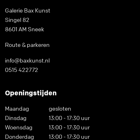
Galerie Bax Kunst
Singel 82
8601 AM Sneek
Route & parkeren
info@baxkunst.nl
0515 422772
Openingstijden
Maandag
gesloten
Dinsdag
13:00 - 17:30 uur
Woensdag
13:00 - 17:30 uur
Donderdag
13:00 - 17:30 uur