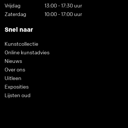
Vrijdag
13:00 - 17:30 uur
Zaterdag
10:00 - 17:00 uur
Snel naar
Kunstcollectie
Online kunstadvies
Nieuws
Over ons
Uitleen
Exposities
Lijsten oud