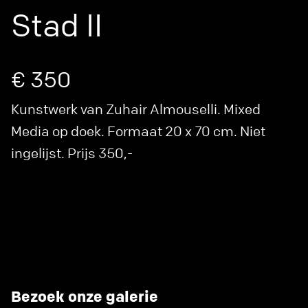
Stad II
€ 350
Kunstwerk van Zuhair Almouselli. Mixed
Media op doek. Formaat 20 x 70 cm. Niet
ingelijst. Prijs 350,-
Bezoek onze galerie