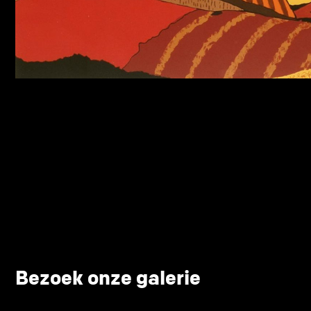
Bezoek onze galerie