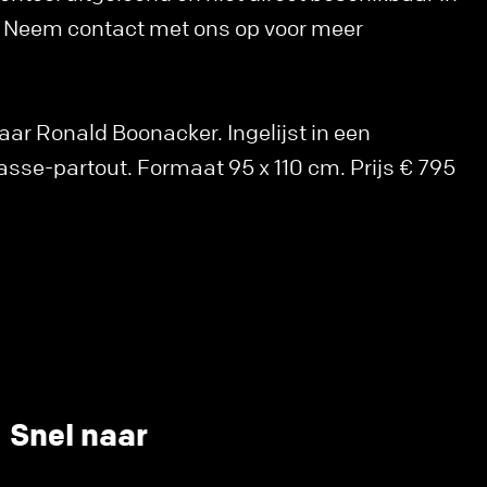
k. Neem contact met ons op voor meer
ar Ronald Boonacker. Ingelijst in een
asse-partout. Formaat 95 x 110 cm. Prijs € 795
Snel naar