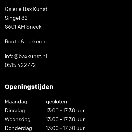
Galerie Bax Kunst
Singel 82
8601 AM Sneek
Route & parkeren
info@baxkunst.nl
0515 422772
Openingstijden
Maandag
gesloten
Dinsdag
13:00 - 17:30 uur
Woensdag
13:00 - 17:30 uur
Donderdag
13:00 - 17:30 uur