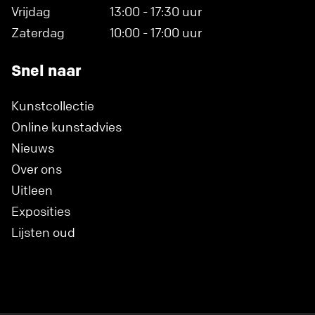
Vrijdag
13:00 - 17:30 uur
Zaterdag
10:00 - 17:00 uur
Snel naar
Kunstcollectie
Online kunstadvies
Nieuws
Over ons
Uitleen
Exposities
Lijsten oud