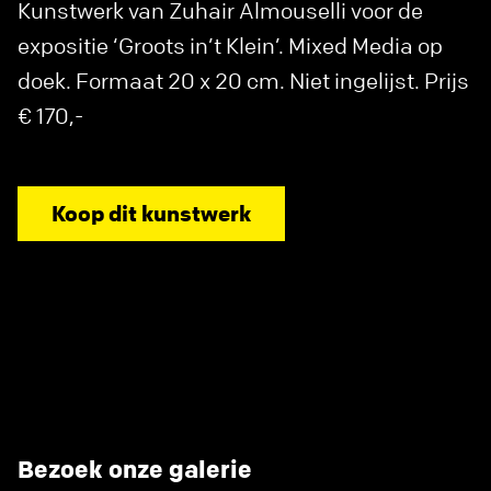
Kunstwerk van Zuhair Almouselli voor de
expositie ‘Groots in’t Klein’. Mixed Media op
doek. Formaat 20 x 20 cm. Niet ingelijst. Prijs
€ 170,-
Koop dit kunstwerk
Bezoek onze galerie