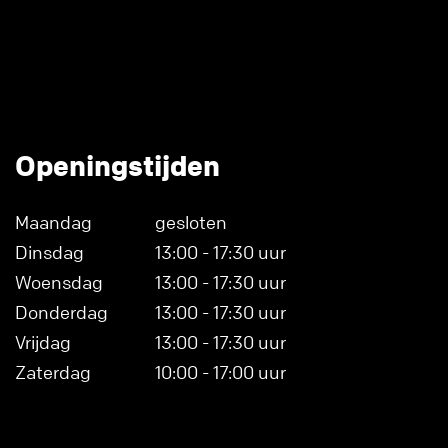
Openingstijden
Maandag
gesloten
Dinsdag
13:00 - 17:30 uur
Woensdag
13:00 - 17:30 uur
Donderdag
13:00 - 17:30 uur
Vrijdag
13:00 - 17:30 uur
Zaterdag
10:00 - 17:00 uur