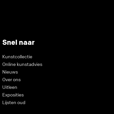
Snel naar
Kunstcollectie
Online kunstadvies
Nieuws
Over ons
Uitleen
Exposities
Lijsten oud