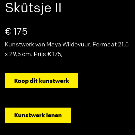
Skûtsje II
€ 175
Kunstwerk van Maya Wildevuur. Formaat 21,5
x 29,5 cm. Prijs € 175,-
Koop dit kunstwerk
Kunstwerk lenen