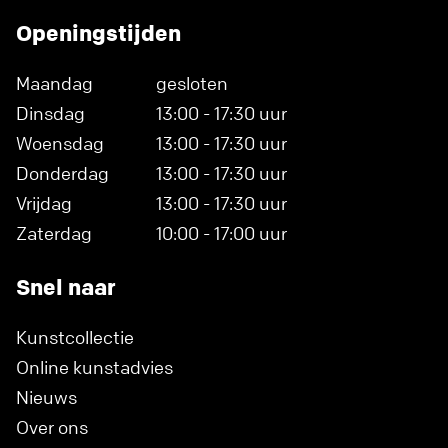
Openingstijden
Maandag
gesloten
Dinsdag
13:00 - 17:30 uur
Woensdag
13:00 - 17:30 uur
Donderdag
13:00 - 17:30 uur
Vrijdag
13:00 - 17:30 uur
Zaterdag
10:00 - 17:00 uur
Snel naar
Kunstcollectie
Online kunstadvies
Nieuws
Over ons