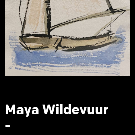
Maya Wildevuur
-